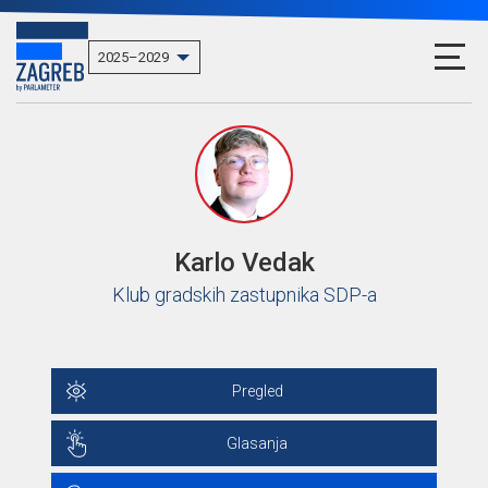
Karlo Vedak
Klub gradskih zastupnika SDP-a
Pregled
Glasanja