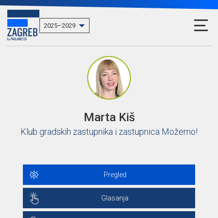
Marta Kiš
Klub gradskih zastupnika i zastupnica Možemo!
Pregled
Glasanja