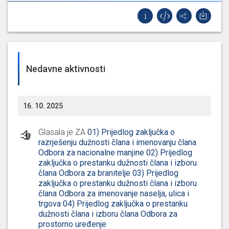
Nedavne aktivnosti
16. 10. 2025
Glasala je ZA
01) Prijedlog zaključka o
razrješenju dužnosti člana i imenovanju člana
Odbora za nacionalne manjine 02) Prijedlog
zaključka o prestanku dužnosti člana i izboru
člana Odbora za branitelje 03) Prijedlog
zaključka o prestanku dužnosti člana i izboru
člana Odbora za imenovanje naselja, ulica i
trgova 04) Prijedlog zaključka o prestanku
dužnosti člana i izboru člana Odbora za
prostorno uređenje