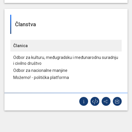
Članstva
Članica
Odbor za kulturu, međugradsku i međunarodnu suradnju
i civilno društvo
Odbor za nacionalne manjine
Možemo! - politička platforma