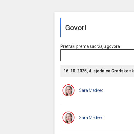
Govori
Pretraži prema sadržaju govora
16. 10. 2025, 4. sjednica Gradske 
Sara Medved
Sara Medved