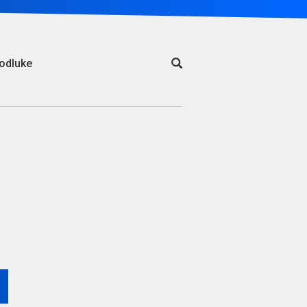
odluke