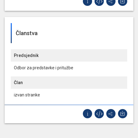
Članstva
Predsjednik
Odbor za predstavke i pritužbe
Član
izvan stranke