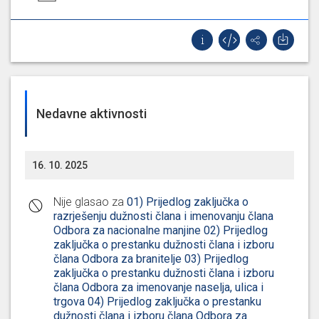
Nedavne aktivnosti
16. 10. 2025
Nije glasao za
01) Prijedlog zaključka o
razrješenju dužnosti člana i imenovanju člana
Odbora za nacionalne manjine 02) Prijedlog
zaključka o prestanku dužnosti člana i izboru
člana Odbora za branitelje 03) Prijedlog
zaključka o prestanku dužnosti člana i izboru
člana Odbora za imenovanje naselja, ulica i
trgova 04) Prijedlog zaključka o prestanku
dužnosti člana i izboru člana Odbora za