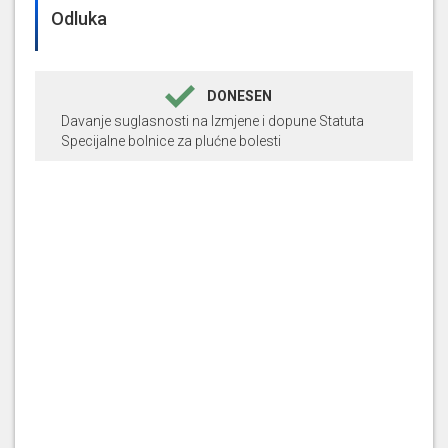
Odluka
DONESEN
Davanje suglasnosti na Izmjene i dopune Statuta
Specijalne bolnice za plućne bolesti