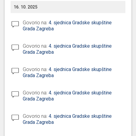
16. 10. 2025
Govorio na:
4. sjednica Gradske skupštine
Grada Zagreba
Govorio na:
4. sjednica Gradske skupštine
Grada Zagreba
Govorio na:
4. sjednica Gradske skupštine
Grada Zagreba
Govorio na:
4. sjednica Gradske skupštine
Grada Zagreba
Govorio na:
4. sjednica Gradske skupštine
Grada Zagreba