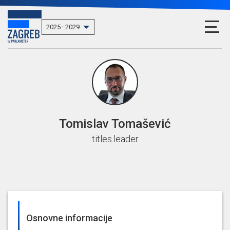
Tomislav Tomašević
titles.leader
Osnovne informacije